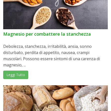
Magnesio per combattere la stanchezza
Debolezza, stanchezza, irritabilità, ansia, sonno
disturbato, perdita di appetito, nausea, crampi
muscolari. Possono essere sintomi di una carenza di
magnesio, ...
Leggi Tutto