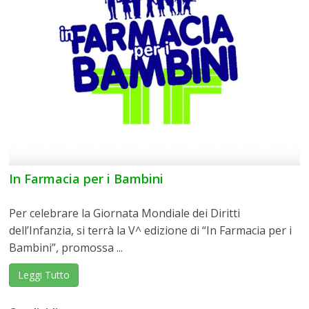
In Farmacia per i Bambini
Per celebrare la Giornata Mondiale dei Diritti
dell’Infanzia, si terrà la V^ edizione di “In Farmacia per i
Bambini”, promossa ...
Leggi Tutto