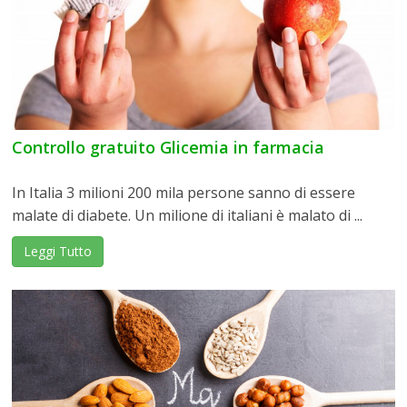
Controllo gratuito Glicemia in farmacia
In Italia 3 milioni 200 mila persone sanno di essere
malate di diabete. Un milione di italiani è malato di ...
Leggi Tutto