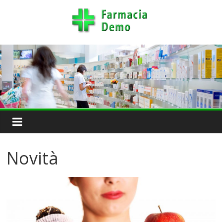
Novità