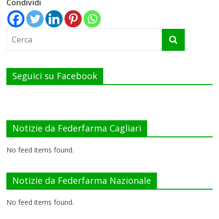
Condividi
Seguici su Facebook
Notizie da Federfarma Cagliari
No feed items found.
Notizie da Federfarma Nazionale
No feed items found.