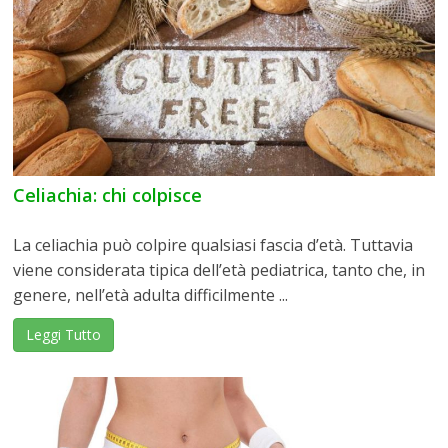
Celiachia: chi colpisce
La celiachia può colpire qualsiasi fascia d’età. Tuttavia
viene considerata tipica dell’età pediatrica, tanto che, in
genere, nell’età adulta difficilmente ...
Leggi Tutto