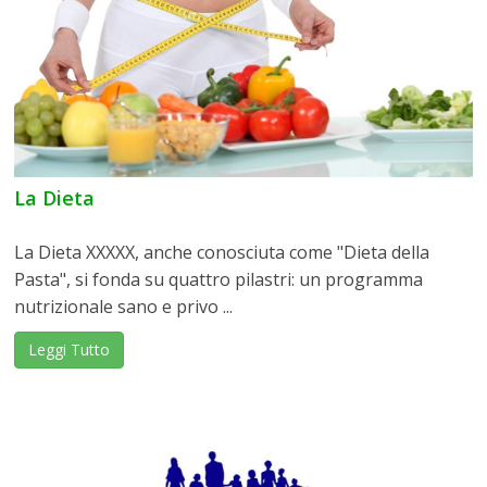
La Dieta
La Dieta XXXXX, anche conosciuta come "Dieta della
Pasta", si fonda su quattro pilastri: un programma
nutrizionale sano e privo ...
Leggi Tutto