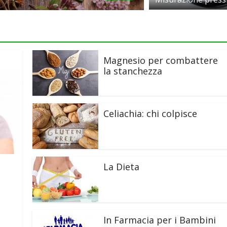
Magnesio per combattere
la stanchezza
Celiachia: chi colpisce
La Dieta
In Farmacia per i Bambini