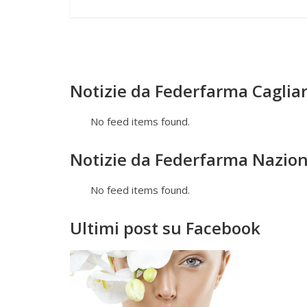
Notizie da Federfarma Cagliar
No feed items found.
Notizie da Federfarma Nazion
No feed items found.
Ultimi post su Facebook