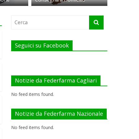
Seguici su Facebook
Notizie da Federfarma Cagliari
No feed items found.
Notizie da Federfarma Nazionale
No feed items found.