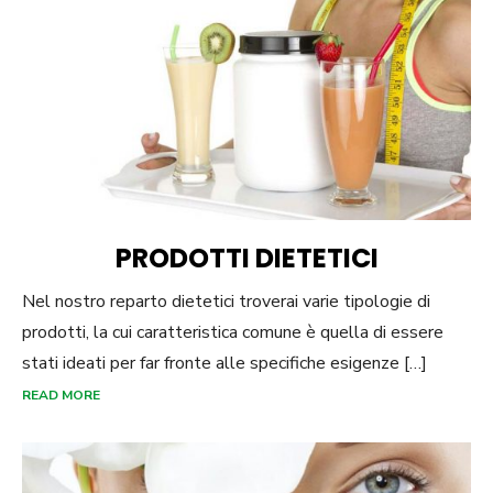
PRODOTTI DIETETICI
Nel nostro reparto dietetici troverai varie tipologie di
prodotti, la cui caratteristica comune è quella di essere
stati ideati per far fronte alle specifiche esigenze […]
READ MORE