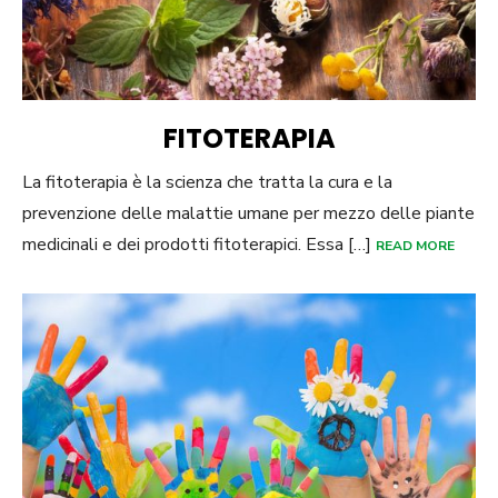
FITOTERAPIA
La fitoterapia è la scienza che tratta la cura e la
prevenzione delle malattie umane per mezzo delle piante
medicinali e dei prodotti fitoterapici. Essa […]
READ MORE