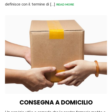
definisce con il termine di […]
READ MORE
CONSEGNA A DOMICILIO