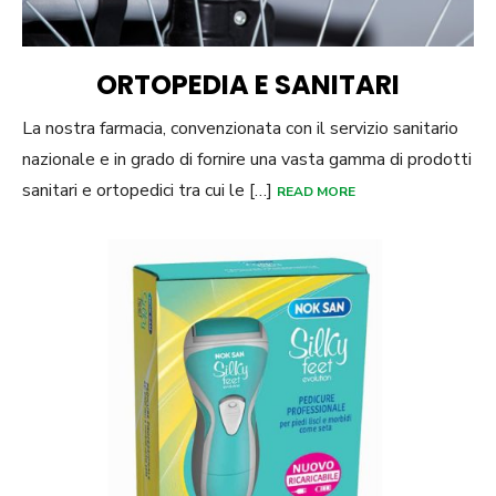
ORTOPEDIA E SANITARI
La nostra farmacia, convenzionata con il servizio sanitario
nazionale e in grado di fornire una vasta gamma di prodotti
sanitari e ortopedici tra cui le […]
READ MORE