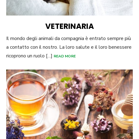
VETERINARIA
Il mondo degli animali da compagnia è entrato sempre più
a contatto con il nostro. La loro salute e il loro benessere
ricoprono un ruolo […]
READ MORE