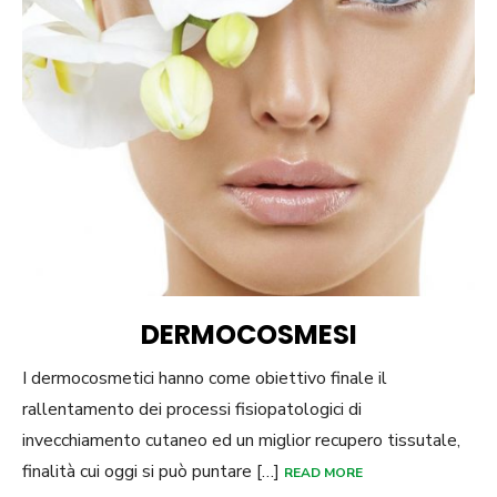
DERMOCOSMESI
I dermocosmetici hanno come obiettivo finale il
rallentamento dei processi fisiopatologici di
invecchiamento cutaneo ed un miglior recupero tissutale,
finalità cui oggi si può puntare […]
READ MORE