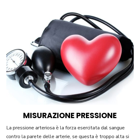
MISURAZIONE PRESSIONE
La pressione arteriosa è la forza esercitata dal sangue
contro la parete delle arterie, se questa è troppo alta si