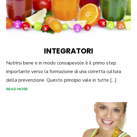
INTEGRATORI
Nutrirsi bene e in modo consapevole è il primo step
importante verso la formazione di una corretta cultura
della prevenzione. Questo principio vale in tutte […]
READ MORE