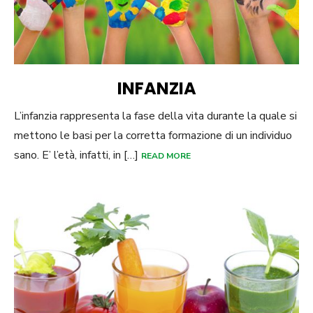
INFANZIA
L’infanzia rappresenta la fase della vita durante la quale si
mettono le basi per la corretta formazione di un individuo
sano. E’ l’età, infatti, in […]
READ MORE