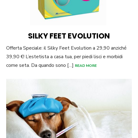
SILKY FEET EVOLUTION
Offerta Speciale: il Silky Feet Evolution a 29,90 anziché
39,90 €! L’estetista a casa tua, per piedi lisci e morbidi
come seta. Da quando sono […]
READ MORE